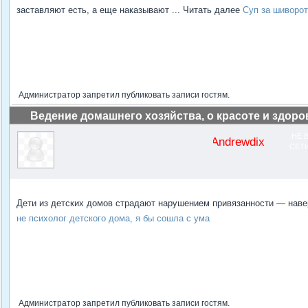
заставляют есть, а еще наказывают ... Читать далее
Суп за шиворот
Администратор запретил публиковать записи гостям.
Ведение домашнего хозяйства, о красоте и здоро
НЕ 
Andrewdix
СЕТ
Дети из детских домов страдают нарушением привязанности — навер
не психолог детского дома, я бы сошла с ума
Администратор запретил публиковать записи гостям.