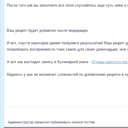
После того как вы заполните все поля спускайтесь еще чуть ниже и 
Ваш рецепт будет добавлен после модерации.
И вот, спустя некоторое время любуемся результатом! Ваш рецепт д
попробовать воспроизвести тоже самое для своих домочадцев, или 
А вот как выглядит запись в Кулинарной книге -
Огурцы простого по
Надеюсь у вас не возникнет сложностей по добавлению рецепта в нашу 
Администратор запретил публиковать записи гостям.