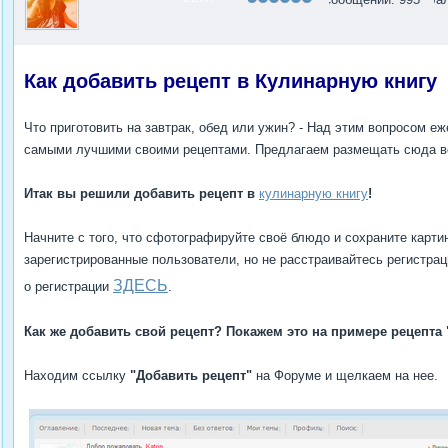
Как добавить рецепт в Кулинарную книгу
Что приготовить на завтрак, обед или ужин? - Над этим вопросом
самыми лучшими своими рецептами. Предлагаем размещать сюда вс
Итак вы решили добавить рецепт в
кулинарную книгу
!
Начните с того, что сфотографируйте своё блюдо и сохраните картин
зарегистрированные пользователи, но не расстраивайтесь регистрац
ЗДЕСЬ
о регистрации
.
Как же добавить свой рецепт? Покажем это на примере рецепта 
Находим ссылку
"Добавить рецепт"
на Форуме и щелкаем на нее.