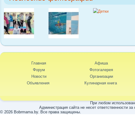
Главная
Афиша
Форум
Фотогалерея
Новости
Организации
Объявления
Кулинарная книга
При любом использовани
Администрация сайта не несет ответственности за
© 2026 Bobrmama.by. Все права защищены.