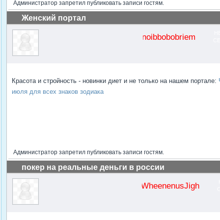
Администратор запретил публиковать записи гостям.
Женский портал
Н
noibbobobriem
С
Красота и стройность - новинки диет и не только на нашем портале:
июля для всех знаков зодиака
Администратор запретил публиковать записи гостям.
покер на реальные деньги в россии
WheenenusJigh