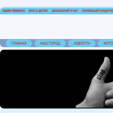
ЖДЕМ РЕБЕНКА
ВСЕ О ДЕТЯХ
ДОМАШНИЙ ОЧАГ
ПОЛЕЗНЫЙ СУНДУЧ
ГЛАВНАЯ
НАШ ГОРОД
НОВОСТИ
ФОТО