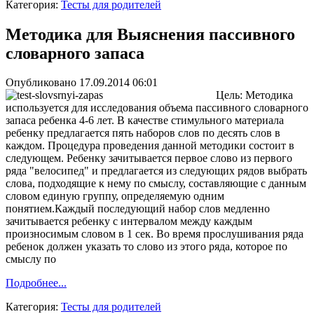
Категория:
Тесты для родителей
Методика для Выяснения пассивного
словарного запаса
Опубликовано 17.09.2014 06:01
Цель: Методика
используется для исследования объема пассивного словарного
запаса ребенка 4-6 лет. В качестве стимульного материала
ребенку предлагается пять наборов слов по десять слов в
каждом. Процедура проведения данной методики состоит в
следующем. Ребенку зачитывается первое слово из первого
ряда "велосипед" и предлагается из следующих рядов выбрать
слова, подходящие к нему по смыслу, составляющие с данным
словом единую группу, определяемую одним
понятием.Каждый последующий набор слов медленно
зачитывается ребенку с интервалом между каждым
произносимым словом в 1 сек. Во время прослушивания ряда
ребенок должен указать то слово из этого ряда, которое по
смыслу по
Подробнее...
Категория:
Тесты для родителей