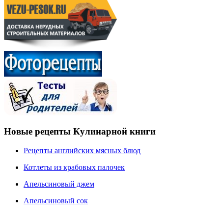
Новые рецепты Кулинарной книги
Рецепты английских мясных блюд
Котлеты из крабовых палочек
Апельсиновый джем
Апельсиновый сок