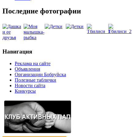
Последние фотографии
Навигация
Реклама на сайте
Объявления
Организации Бобруйска
Полезные таблички
Новости сайта
Конкурсы