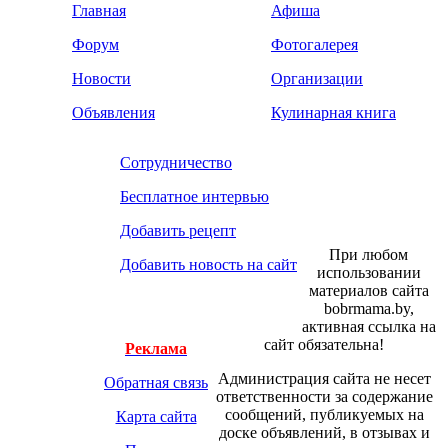
Главная
Афиша
Форум
Фотогалерея
Новости
Организации
Объявления
Кулинарная книга
Сотрудничество
Бесплатное интервью
Добавить рецепт
При любом
Добавить новость на сайт
использовании
материалов сайта
bobrmama.by,
активная ссылка на
сайт обязательна!
Реклама
Администрация сайта не несет
Обратная связь
ответственности за содержание
сообщений, публикуемых на
Карта сайта
доске объявлений, в отзывах и