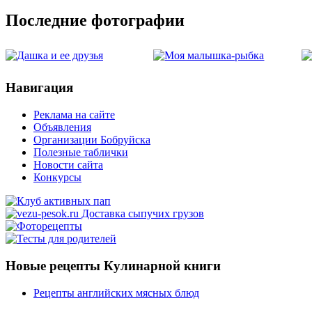
Последние фотографии
Навигация
Реклама на сайте
Объявления
Организации Бобруйска
Полезные таблички
Новости сайта
Конкурсы
Новые рецепты Кулинарной книги
Рецепты английских мясных блюд