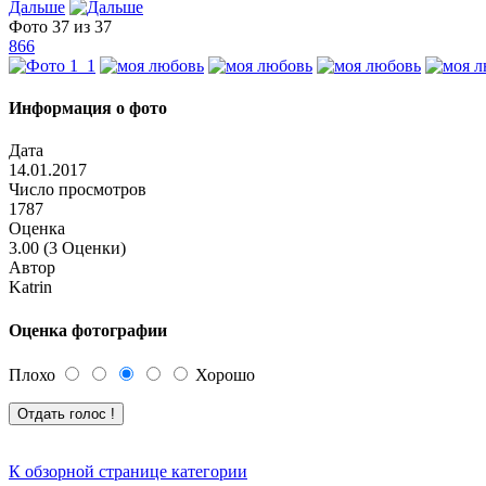
Дальше
Фото 37 из 37
866
Информация о фото
Дата
14.01.2017
Число просмотров
1787
Оценка
3.00 (3 Оценки)
Автор
Katrin
Оценка фотографии
Плохо
Хорошо
К обзорной странице категории