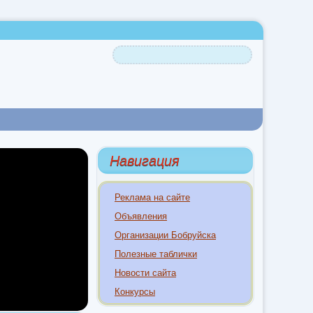
Навигация
Реклама на сайте
Объявления
Организации Бобруйска
Полезные таблички
Новости сайта
Конкурсы