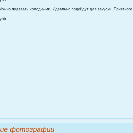
 Можно подавать холодными. Идеально подойдут для закуски. Приятного 
ние фотографии