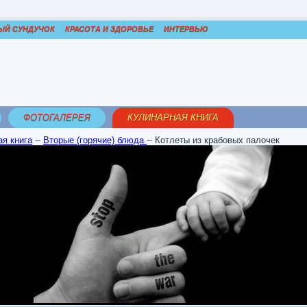
ЫЙ СУНДУЧОК
КРАСОТА И ЗДОРОВЬЕ
ИНТЕРВЬЮ
ФОТОГАЛЕРЕЯ
КУЛИНАРНАЯ КНИГА
я книга
--
Вторые (горячие) блюда
--
Котлеты из крабовых палочек