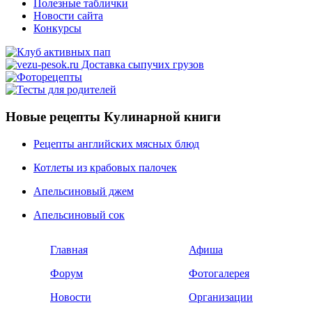
Полезные таблички
Новости сайта
Конкурсы
Новые рецепты Кулинарной книги
Рецепты английских мясных блюд
Котлеты из крабовых палочек
Апельсиновый джем
Апельсиновый сок
Главная
Афиша
Форум
Фотогалерея
Новости
Организации