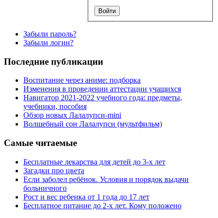
Забыли пароль?
Забыли логин?
Последние публикации
Воспитание через аниме: подборка
Изменения в проведении аттестации учащихся
Навигатор 2021-2022 учебного года: предметы,
учебники, пособия
Обзор новых Лалалупси-mini
Волшебный сон Лалалупси (мультфильм)
Самые читаемые
Бесплатные лекарства для детей до 3-х лет
Загадки про цвета
Если заболел ребёнок. Условия и порядок выдачи
больничного
Рост и вес ребенка от 1 года до 17 лет
Бесплатное питание до 2-х лет. Кому положено