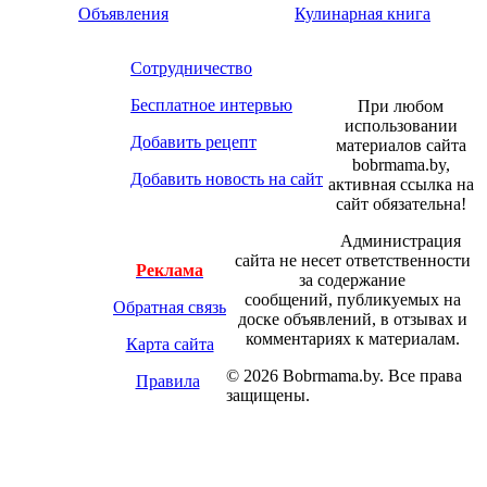
Объявления
Кулинарная книга
Сотрудничество
Бесплатное интервью
При любом
использовании
Добавить рецепт
материалов сайта
bobrmama.by,
Добавить новость на сайт
активная ссылка на
сайт обязательна!
Администрация
сайта не несет ответственности
Реклама
за содержание
сообщений, публикуемых на
Обратная связь
доске объявлений, в отзывах и
комментариях к материалам.
Карта сайта
© 2026 Bobrmama.by. Все права
Правила
защищены.